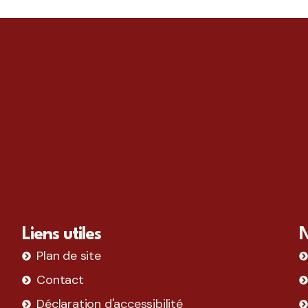
Liens utiles
N
Plan de site
Contact
Déclaration d'accessibilité