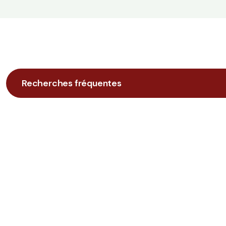
Recherches fréquentes