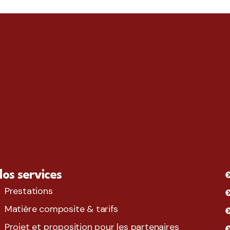
os services
Prestations
Matière composite & tarifs
Projet et proposition pour les partenaires