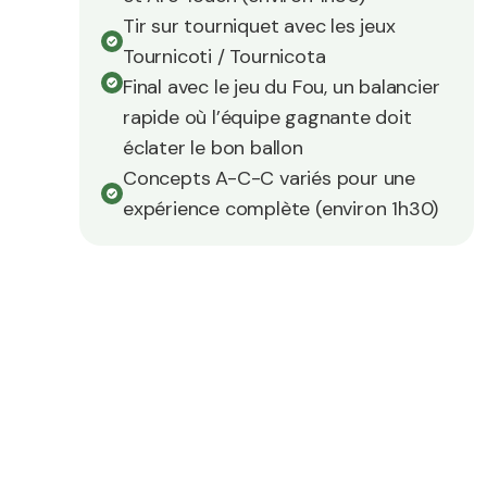
Tir sur tourniquet avec les jeux
Tournicoti / Tournicota
Final avec le jeu du Fou, un balancier
rapide où l’équipe gagnante doit
éclater le bon ballon
Concepts A-C-C variés pour une
expérience complète (environ 1h30)