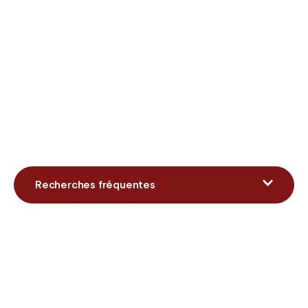
Recherches fréquentes