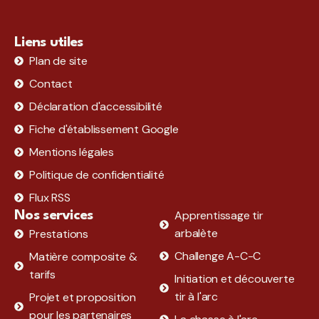
Liens utiles
Plan de site
Contact
Déclaration d'accessibilité
Fiche d'établissement Google
Mentions légales
Politique de confidentialité
Flux RSS
Apprentissage tir
Nos services
arbalète
Prestations
Challenge A-C-C
Matière composite &
tarifs
Initiation et découverte
tir à l'arc
Projet et proposition
pour les partenaires