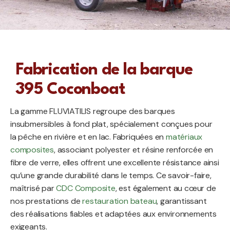
Fabrication de la barque
395 Coconboat
La gamme FLUVIATILIS regroupe des barques
insubmersibles à fond plat, spécialement conçues pour
la pêche en rivière et en lac. Fabriquées en
matériaux
composites
, associant polyester et résine renforcée en
fibre de verre, elles offrent une excellente résistance ainsi
qu’une grande durabilité dans le temps. Ce savoir-faire,
maîtrisé par
CDC Composite
, est également au cœur de
nos prestations de
restauration bateau
, garantissant
des réalisations fiables et adaptées aux environnements
exigeants.