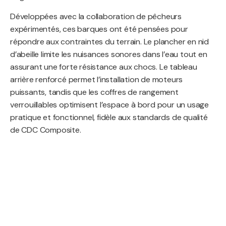
Développées avec la collaboration de pêcheurs
expérimentés, ces barques ont été pensées pour
répondre aux contraintes du terrain. Le plancher en nid
d’abeille limite les nuisances sonores dans l’eau tout en
assurant une forte résistance aux chocs. Le tableau
arrière renforcé permet l’installation de moteurs
puissants, tandis que les coffres de rangement
verrouillables optimisent l’espace à bord pour un usage
pratique et fonctionnel, fidèle aux standards de qualité
de CDC Composite.